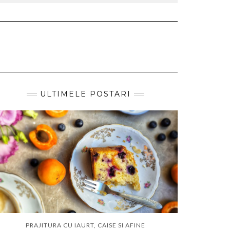
ULTIMELE POSTARI
PRAJITURA CU IAURT, CAISE SI AFINE