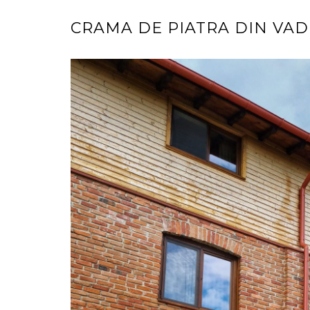
CRAMA DE PIATRA DIN VAD