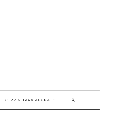
DE PRIN TARA ADUNATE