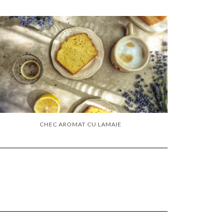
CHEC AROMAT CU LAMAIE