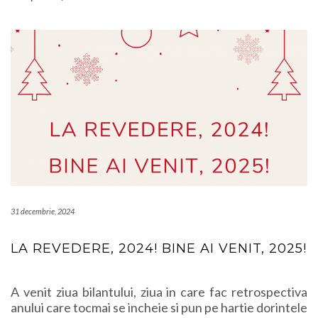
31 decembrie, 2024
LA REVEDERE, 2024! BINE AI VENIT, 2025!
A venit ziua bilantului, ziua in care fac retrospectiva
anului care tocmai se incheie si pun pe hartie dorintele