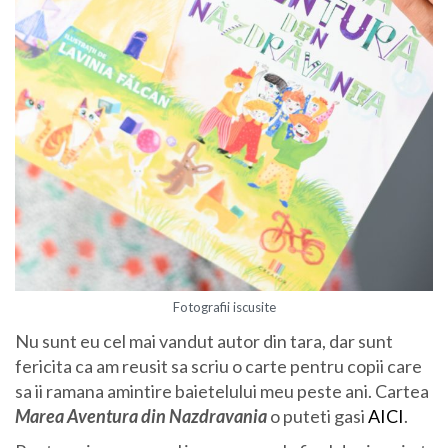
Fotografii iscusite
Nu sunt eu cel mai vandut autor din tara, dar sunt
fericita ca am reusit sa scriu o carte pentru copii care
sa ii ramana amintire baietelului meu peste ani. Cartea
Marea Aventura din Nazdravania
o puteti gasi
AICI
.