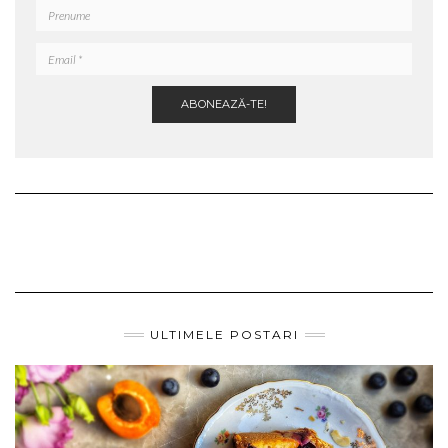
ULTIMELE POSTARI