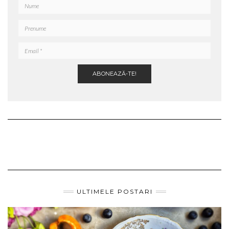
ULTIMELE POSTARI