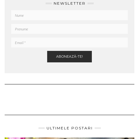
NEWSLETTER
ULTIMELE POSTARI