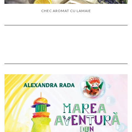
CHEC AROMAT CU LAMAIE