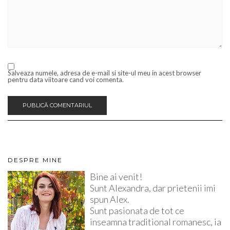
Salveaza numele, adresa de e-mail si site-ul meu in acest browser
pentru data viitoare cand voi comenta.
DESPRE MINE
Bine ai venit!
Sunt Alexandra, dar prietenii imi
spun Alex.
Sunt pasionata de tot ce
inseamna traditional romanesc, ia