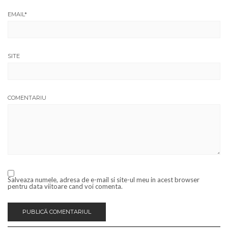
EMAIL
*
SITE
COMENTARIU
Salveaza numele, adresa de e-mail si site-ul meu in acest browser
pentru data viitoare cand voi comenta.