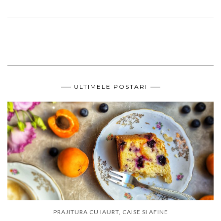
ULTIMELE POSTARI
PRAJITURA CU IAURT, CAISE SI AFINE