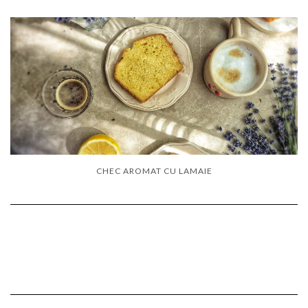
CHEC AROMAT CU LAMAIE