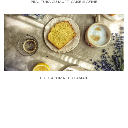
PRAJITURA CU IAURT, CAISE SI AFINE
CHEC AROMAT CU LAMAIE