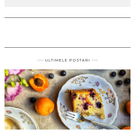
ULTIMELE POSTARI